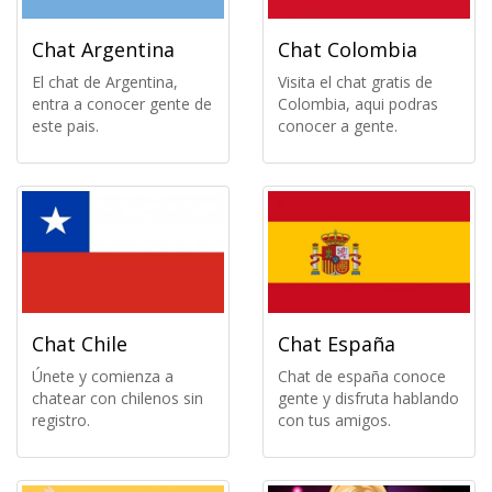
Chat Argentina
Chat Colombia
El chat de Argentina,
Visita el chat gratis de
entra a conocer gente de
Colombia, aqui podras
este pais.
conocer a gente.
Chat Chile
Chat España
Únete y comienza a
Chat de españa conoce
chatear con chilenos sin
gente y disfruta hablando
registro.
con tus amigos.