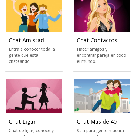
Chat Amistad
Chat Contactos
Entra a conocer toda la
Hacer amigos y
gente que esta
encontrar pareja en todo
chateando.
el mundo.
Chat Ligar
Chat Mas de 40
Chat de ligar, conoce y
Sala para gente madura