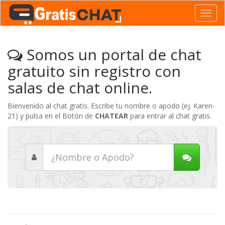
Toggl
navig
Somos un portal de chat
gratuito sin registro con
salas de chat online.
Bienvenido al chat gratis. Escribe tu nombre o apodo (ej. Karen-
21) y pulsa en el Botón de
CHATEAR
para entrar al chat gratis.