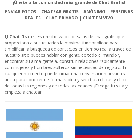
¡Únete a la comunidad más grande de Chat Gratis!
ENVIAR FOTOS
|
CHATEAR GRATIS
|
ANÓNIMO
|
PERSONAS
REALES
|
CHAT PRIVADO
|
CHAT EN VIVO
Chat Gratis
, Es un sitio web con salas de chat gratis que
proporciona a sus usuarios la maxima funcionalidad para
simplificar la busqueda de contactos en tiempo real a traves de
nuestro sitio puedes hablar con gente de todo el mundo y
encontrar su alma gemela, construir relaciones rapidamente
con mujeres y hombres solteros sin necesidad de registro. En
cualquier momento puede iniciar una conversacion privada y
unica para conocer de forma rapida y sencilla a chicas y chicos
de todas las regiones y de todas las edades. ¡Escoge tu sala y
empieza a chatear!.