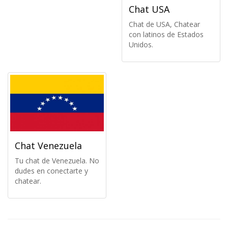
Chat USA
Chat de USA, Chatear
con latinos de Estados
Unidos.
Chat Venezuela
Tu chat de Venezuela. No
dudes en conectarte y
chatear.