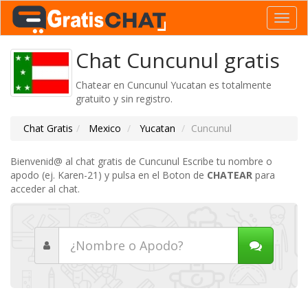
Toggl
navig
Chat Cuncunul gratis
Chatear en Cuncunul Yucatan es totalmente
gratuito y sin registro.
Chat Gratis
Mexico
Yucatan
Cuncunul
Bienvenid@ al chat gratis de Cuncunul Escribe tu nombre o
apodo (ej. Karen-21) y pulsa en el Boton de
CHATEAR
para
acceder al chat.