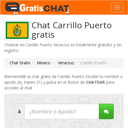
Toggl
navig
Chat Carrillo Puerto
gratis
Chatear en Carrillo Puerto Veracruz es totalmente gratuito y sin
registro.
Chat Gratis
Mexico
Veracruz
Carrillo Puerto
Bienvenid@ al chat gratis de Carrillo Puerto Escribe tu nombre o
apodo (ej. Karen-21) y pulsa en el Boton de
CHATEAR
para
acceder al chat.