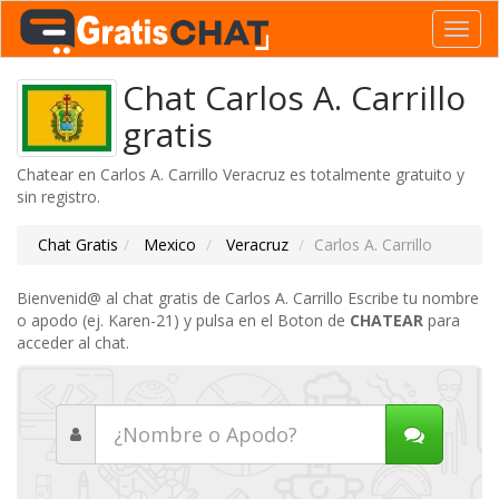
Toggl
navig
Chat Carlos A. Carrillo
gratis
Chatear en Carlos A. Carrillo Veracruz es totalmente gratuito y
sin registro.
Chat Gratis
Mexico
Veracruz
Carlos A. Carrillo
Bienvenid@ al chat gratis de Carlos A. Carrillo Escribe tu nombre
o apodo (ej. Karen-21) y pulsa en el Boton de
CHATEAR
para
acceder al chat.