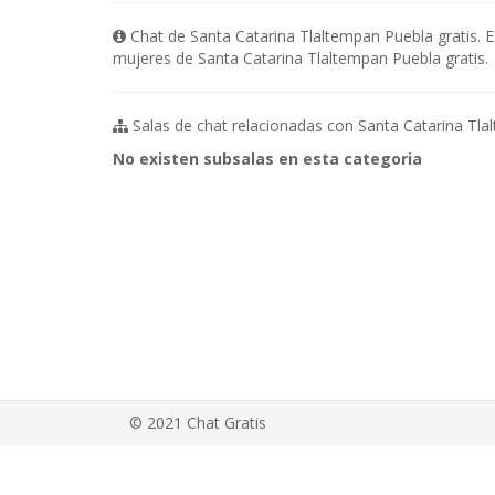
Chat de Santa Catarina Tlaltempan Puebla gratis. 
mujeres de Santa Catarina Tlaltempan Puebla gratis.
Salas de chat relacionadas con Santa Catarina Tla
No existen subsalas en esta categoria
© 2021 Chat Gratis