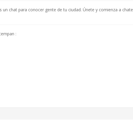
Es un chat para conocer gente de tu ciudad. Únete y comienza a chat
ltempan :