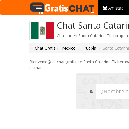
Amistad
Chat Santa Catari
Chatear en Santa Catarina Tlaltempan P
Chat Gratis
Mexico
Puebla
Santa Catarin
Bienvenid@ al chat gratis de Santa Catarina Tlaltemp
al chat.