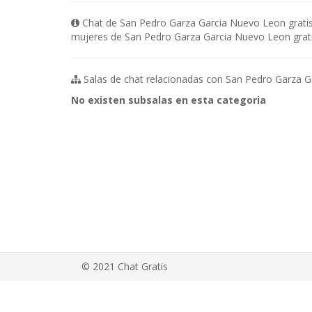
Chat de San Pedro Garza Garcia Nuevo Leon gratis
mujeres de San Pedro Garza Garcia Nuevo Leon grati
Salas de chat relacionadas con San Pedro Garza Ga
No existen subsalas en esta categoria
© 2021 Chat Gratis