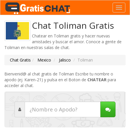
Toggl
navig
Chat Toliman Gratis
Chatear en Toliman gratis y hacer nuevas
amistades y buscar el amor. Conoce a gente de
Toliman en nuestras salas de chat.
Chat Gratis
Mexico
Jalisco
Toliman
Bienvenid@ al chat gratis de Toliman Escribe tu nombre o
apodo (ej. Karen-21) y pulsa en el Boton de
CHATEAR
para
acceder al chat.