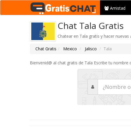
Amistad
Chat Tala Gratis
Chatear en Tala gratis y hacer nuevas
Chat Gratis
Mexico
Jalisco
Tala
Bienvenid@ al chat gratis de Tala Escribe tu nombre 