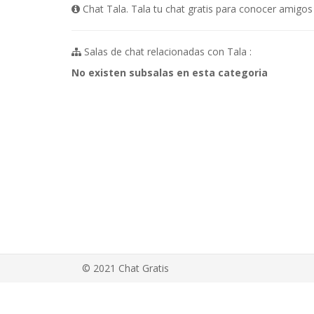
Chat Tala. Tala tu chat gratis para conocer amigos 
Salas de chat relacionadas con Tala :
No existen subsalas en esta categoria
© 2021 Chat Gratis