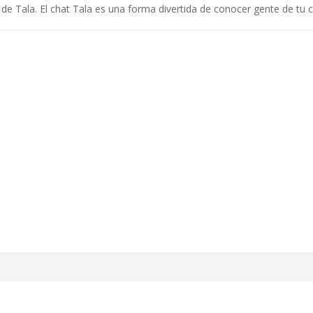
de Tala. El chat Tala es una forma divertida de conocer gente de tu c