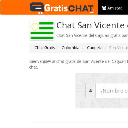
Amistad
Chat San Vicente 
Chat San Vicente del Caguan gratis par
Chat Gratis
Colombia
Caqueta
San Vicen
Bienvenid@ al chat gratis de San Vicente del Caguan 
chat.