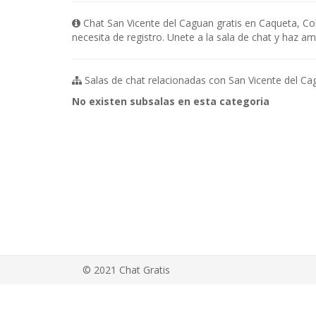
Chat San Vicente del Caguan gratis en Caqueta, Co
necesita de registro. Unete a la sala de chat y haz 
Salas de chat relacionadas con San Vicente del Ca
No existen subsalas en esta categoria
© 2021 Chat Gratis