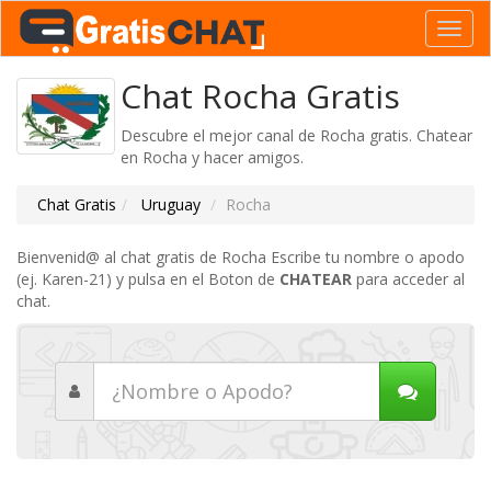
Toggl
navig
Chat Rocha Gratis
Descubre el mejor canal de Rocha gratis. Chatear
en Rocha y hacer amigos.
Chat Gratis
Uruguay
Rocha
Bienvenid@ al chat gratis de Rocha Escribe tu nombre o apodo
(ej. Karen-21) y pulsa en el Boton de
CHATEAR
para acceder al
chat.