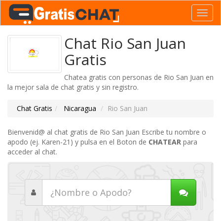
Toggl
navig
Chat Rio San Juan
Gratis
Chatea gratis con personas de Rio San Juan en
la mejor sala de chat gratis y sin registro.
Chat Gratis
Nicaragua
Rio San Juan
Bienvenid@ al chat gratis de Rio San Juan Escribe tu nombre o
apodo (ej. Karen-21) y pulsa en el Boton de
CHATEAR
para
acceder al chat.