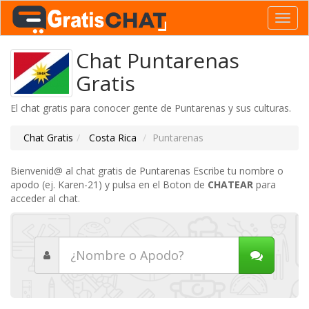
Toggl
navig
Chat Puntarenas
Gratis
El chat gratis para conocer gente de Puntarenas y sus culturas.
Chat Gratis
Costa Rica
Puntarenas
Bienvenid@ al chat gratis de Puntarenas Escribe tu nombre o
apodo (ej. Karen-21) y pulsa en el Boton de
CHATEAR
para
acceder al chat.