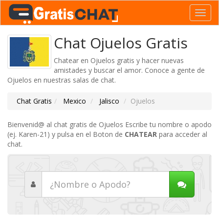
Toggl
navig
Chat Ojuelos Gratis
Chatear en Ojuelos gratis y hacer nuevas
amistades y buscar el amor. Conoce a gente de
Ojuelos en nuestras salas de chat.
Chat Gratis
Mexico
Jalisco
Ojuelos
Bienvenid@ al chat gratis de Ojuelos Escribe tu nombre o apodo
(ej. Karen-21) y pulsa en el Boton de
CHATEAR
para acceder al
chat.