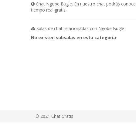
Chat Ngobe Bugle. En nuestro chat podrás conocer 
tiempo real gratis.
Salas de chat relacionadas con Ngobe Bugle :
No existen subsalas en esta categoria
© 2021 Chat Gratis