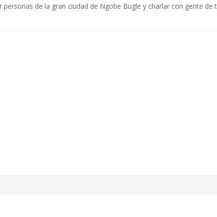
personas de la gran ciudad de Ngobe Bugle y charlar con gente de 