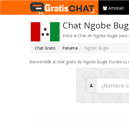
Amistad
Chat Ngobe Bugl
Entra al Chat de Ngobe Bugle para
Chat Gratis
Panama
Ngobe Bugle
Bienvenid@ al chat gratis de Ngobe Bugle Escribe tu