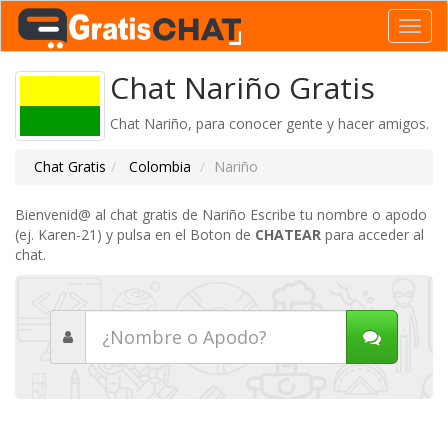
Toggl
navig
Chat Nariño Gratis
Chat Nariño, para conocer gente y hacer amigos.
Chat Gratis
Colombia
Nariño
Bienvenid@ al chat gratis de Nariño Escribe tu nombre o apodo
(ej. Karen-21) y pulsa en el Boton de
CHATEAR
para acceder al
chat.