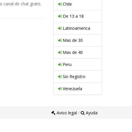
 canal de chat gratis
Chile
De 13 a 18
Latinoamerica
Mas de 30
Mas de 40
Peru
Sin Registro
Venezuela
Aviso legal
/
Ayuda