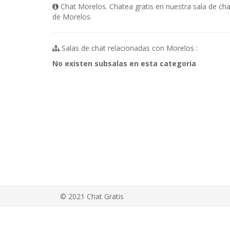
Chat Morelos. Chatea gratis en nuestra sala de cha
de Morelos.
Salas de chat relacionadas con Morelos :
No existen subsalas en esta categoria
© 2021 Chat Gratis