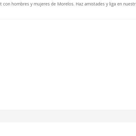
t con hombres y mujeres de Morelos. Haz amistades y liga en nuestro