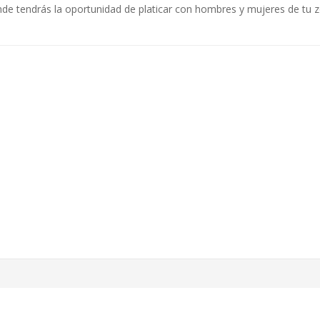
 donde tendrás la oportunidad de platicar con hombres y mujeres de tu 