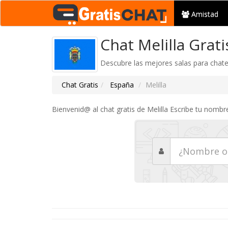
Amistad
Chat Melilla Grati
Descubre las mejores salas para chate
Chat Gratis
España
Melilla
Bienvenid@ al chat gratis de Melilla Escribe tu nomb