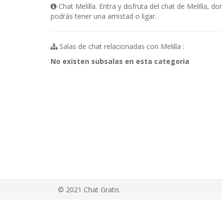
Chat Melilla. Entra y disfruta del chat de Melilla,
podrás tener una amistad o ligar.
Salas de chat relacionadas con Melilla :
No existen subsalas en esta categoria
© 2021 Chat Gratis