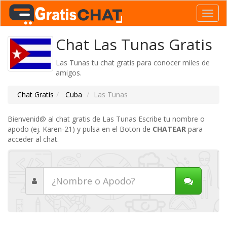
Toggl
navig
Chat Las Tunas Gratis
Las Tunas tu chat gratis para conocer miles de
amigos.
Chat Gratis
Cuba
Las Tunas
Bienvenid@ al chat gratis de Las Tunas Escribe tu nombre o
apodo (ej. Karen-21) y pulsa en el Boton de
CHATEAR
para
acceder al chat.