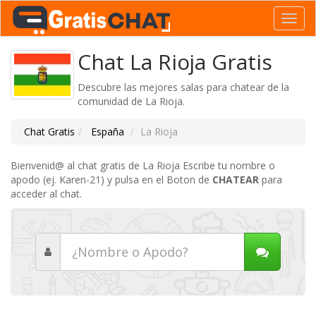
Toggl
navig
Chat La Rioja Gratis
Descubre las mejores salas para chatear de la
comunidad de La Rioja.
Chat Gratis
España
La Rioja
Bienvenid@ al chat gratis de La Rioja Escribe tu nombre o
apodo (ej. Karen-21) y pulsa en el Boton de
CHATEAR
para
acceder al chat.