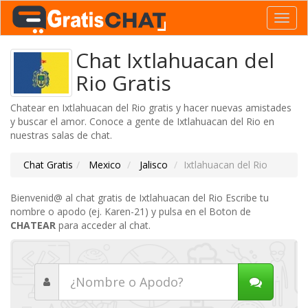
Toggl
navig
Chat Ixtlahuacan del
Rio Gratis
Chatear en Ixtlahuacan del Rio gratis y hacer nuevas amistades
y buscar el amor. Conoce a gente de Ixtlahuacan del Rio en
nuestras salas de chat.
Chat Gratis
Mexico
Jalisco
Ixtlahuacan del Rio
Bienvenid@ al chat gratis de Ixtlahuacan del Rio Escribe tu
nombre o apodo (ej. Karen-21) y pulsa en el Boton de
CHATEAR
para acceder al chat.