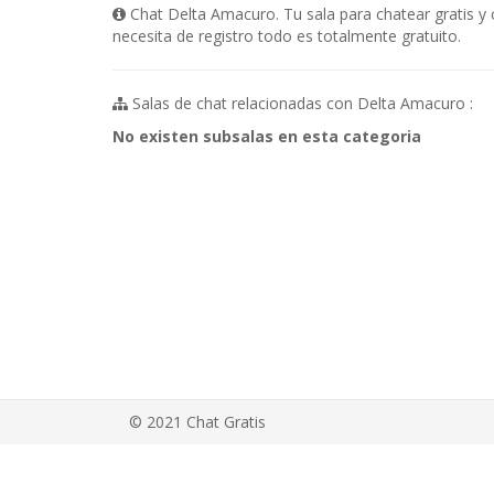
Chat Delta Amacuro. Tu sala para chatear gratis y
necesita de registro todo es totalmente gratuito.
Salas de chat relacionadas con Delta Amacuro :
No existen subsalas en esta categoria
© 2021 Chat Gratis