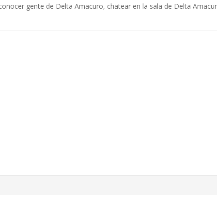
 conocer gente de Delta Amacuro, chatear en la sala de Delta Amacur