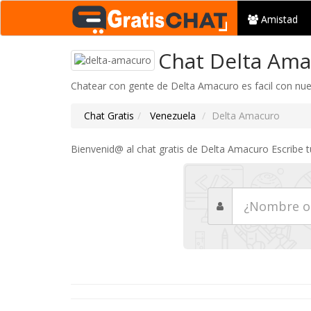
Amistad
Chat Delta Ama
Chatear con gente de Delta Amacuro es facil con nues
Chat Gratis
Venezuela
Delta Amacuro
Bienvenid@ al chat gratis de Delta Amacuro Escribe 