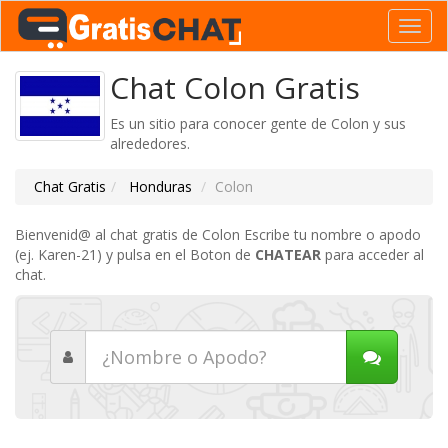
Toggl
navig
Chat Colon Gratis
Es un sitio para conocer gente de Colon y sus
alrededores.
Chat Gratis
Honduras
Colon
Bienvenid@ al chat gratis de Colon Escribe tu nombre o apodo
(ej. Karen-21) y pulsa en el Boton de
CHATEAR
para acceder al
chat.