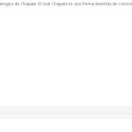
amigos de Chapala. El chat Chapala es una forma divertida de conoce