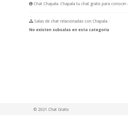
Chat Chapala. Chapala tu chat gratis para conocer 
Salas de chat relacionadas con Chapala :
No existen subsalas en esta categoria
© 2021 Chat Gratis