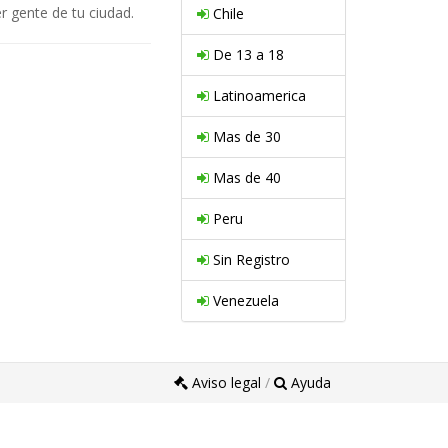
r gente de tu ciudad.
Chile
De 13 a 18
Latinoamerica
Mas de 30
Mas de 40
Peru
Sin Registro
Venezuela
Aviso legal
/
Ayuda