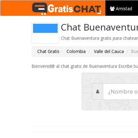
Amistad
Chat Buenaventur
Chat Buenaventura gratis para chatear
Chat Gratis
Colombia
Valle del Cauca
Bue
Bienvenid@ al chat gratis de Buenaventura Escribe t