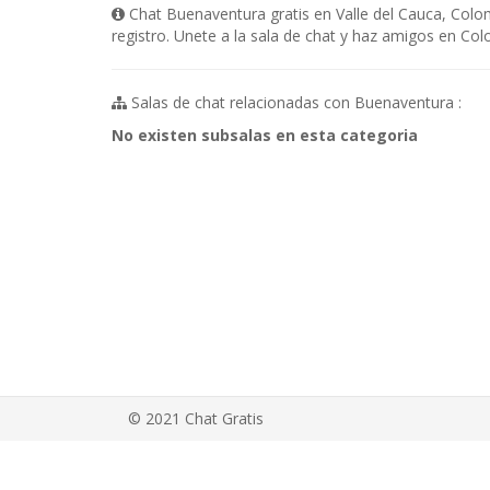
Chat Buenaventura gratis en Valle del Cauca, Colo
registro. Unete a la sala de chat y haz amigos en Co
Salas de chat relacionadas con Buenaventura :
No existen subsalas en esta categoria
© 2021 Chat Gratis