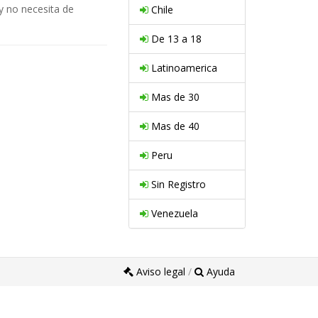
y no necesita de
Chile
De 13 a 18
Latinoamerica
Mas de 30
Mas de 40
Peru
Sin Registro
Venezuela
Aviso legal
/
Ayuda