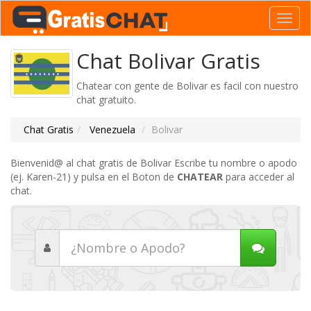
Toggl
navig
Chat Bolivar Gratis
Chatear con gente de Bolivar es facil con nuestro
chat gratuito.
Chat Gratis
Venezuela
Bolivar
Bienvenid@ al chat gratis de Bolivar Escribe tu nombre o apodo
(ej. Karen-21) y pulsa en el Boton de
CHATEAR
para acceder al
chat.