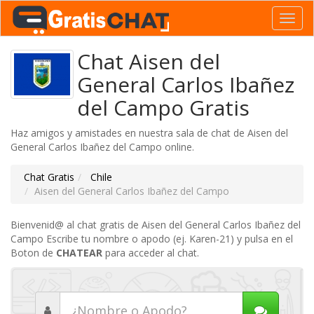
Toggl
navig
Chat Aisen del
General Carlos Ibañez
del Campo Gratis
Haz amigos y amistades en nuestra sala de chat de Aisen del
General Carlos Ibañez del Campo online.
Chat Gratis
Chile
Aisen del General Carlos Ibañez del Campo
Bienvenid@ al chat gratis de Aisen del General Carlos Ibañez del
Campo Escribe tu nombre o apodo (ej. Karen-21) y pulsa en el
Boton de
CHATEAR
para acceder al chat.